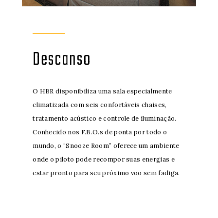
Descanso
O HBR disponibiliza uma sala especialmente
climatizada com seis confortáveis chaises,
tratamento acústico e controle de iluminação.
Conhecido nos F.B.O.s de ponta por todo o
mundo, o “Snooze Room” oferece um ambiente
onde o piloto pode recompor suas energias e
estar pronto para seu próximo voo sem fadiga.