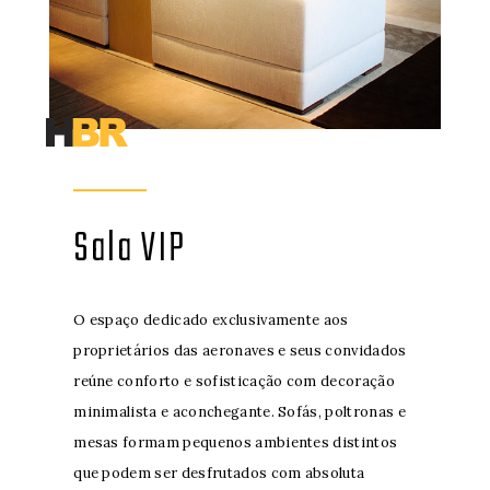
Sala VIP
O espaço dedicado exclusivamente aos
proprietários das aeronaves e seus convidados
reúne conforto e sofisticação com decoração
minimalista e aconchegante. Sofás, poltronas e
mesas formam pequenos ambientes distintos
que podem ser desfrutados com absoluta