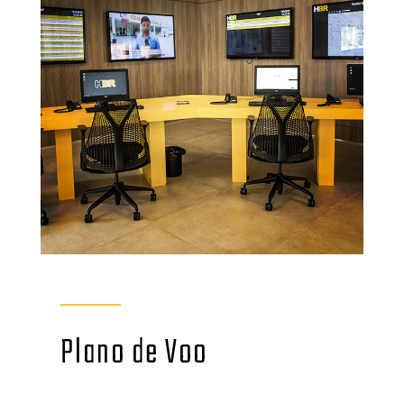
Plano de Voo