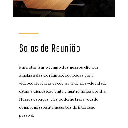
Salas de Reunião
Para otimizar o tempo dos nossos clientes
amplas salas de reunião, equipadas com
videoconferência e rede wi-fi de alta velocidade,
estão à disposição vinte e quatro horas por dia.
Nesses espaços, eles poderão tratar desde
compromissos até assuntos de interesse
pessoal.