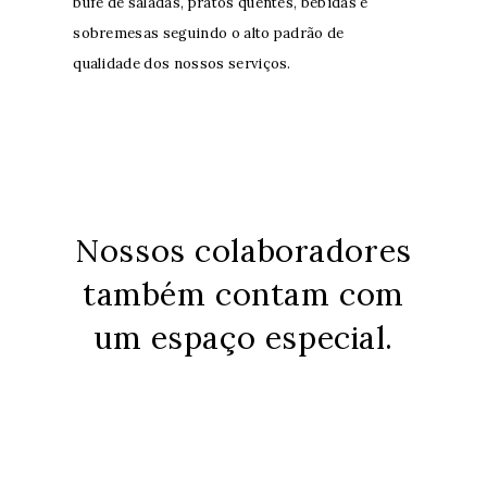
bufê de saladas, pratos quentes, bebidas e
sobremesas seguindo o alto padrão de
qualidade dos nossos serviços.
Nossos colaboradores
também contam com
um espaço especial.