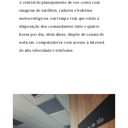
A central de planejamento de voo conta com
imagens de satélites, radares e boletins
meteorológicos, em tempo real, que estão à
disposição dos comandantes vinte e quatro
horas por dia. Além disso, dispõe de canais de
notícias, computadores com acesso à internet
de alta velocidade e telefones.