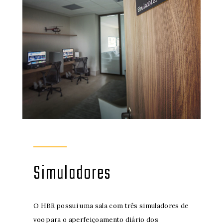
Simuladores
O HBR possui uma sala com três simuladores de
voo para o aperfeiçoamento diário dos