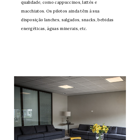
qualidade, como cappuccinos, lattés e
macchiatos. Os pilotos ainda têm à sua
disposição lanches, salgados, snacks, bebidas
energéticas, águas minerais, etc.