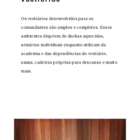
Os vestiários desenvolvidos para os
comandantes são amplos e completos. Esses
ambientes dispõem de duchas aquecidas,
armários individuais enquanto utilizam da
academia e das dependências do vestiário,
sauna, cadeiras próprias para descanso e muito
mais.