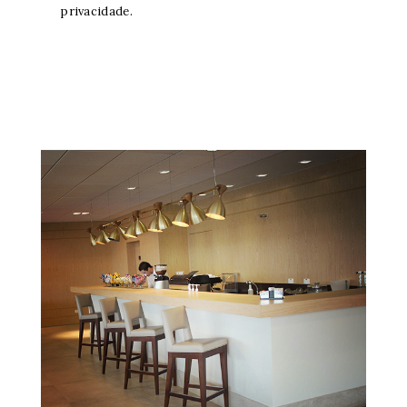
privacidade.