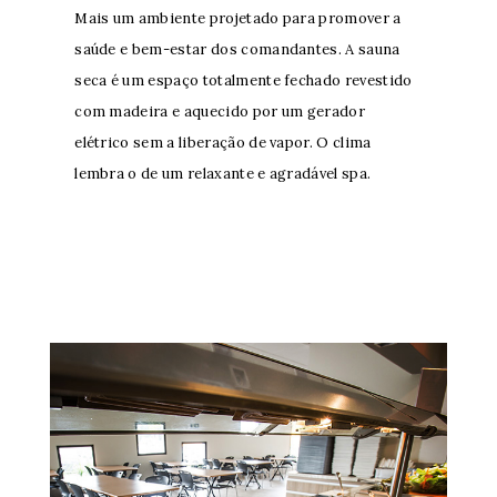
Mais um ambiente projetado para promover a
saúde e bem-estar dos comandantes. A sauna
seca é um espaço totalmente fechado revestido
com madeira e aquecido por um gerador
elétrico sem a liberação de vapor. O clima
lembra o de um relaxante e agradável spa.