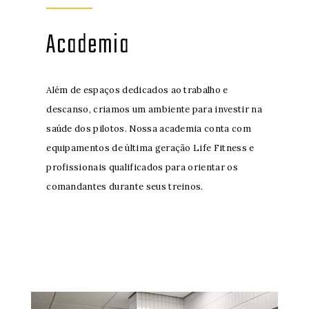
Academia
Além de espaços dedicados ao trabalho e
descanso, criamos um ambiente para investir na
saúde dos pilotos. Nossa academia conta com
equipamentos de última geração Life Fitness e
profissionais qualificados para orientar os
comandantes durante seus treinos.