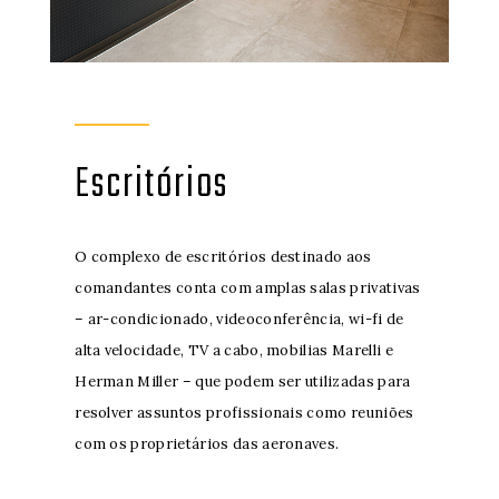
Escritórios
O complexo de escritórios destinado aos
comandantes conta com amplas salas privativas
– ar-condicionado, videoconferência, wi-fi de
alta velocidade, TV a cabo, mobilias Marelli e
Herman Miller – que podem ser utilizadas para
resolver assuntos profissionais como reuniões
com os proprietários das aeronaves.