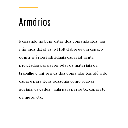
Armários
Pensando no bem-estar dos comandantes nos
mínimos detalhes, o HBR elaborou um espaço
com armários individuais especialmente
projetados para acomodar os materiais de
trabalho e uniformes dos comandantes, além de
espaço para itens pessoais como roupas
sociais, calçados, mala para pernoite, capacete
de moto, etc.