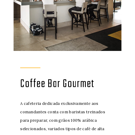
Coffee Bar Gourmet
A cafeteria dedicada exclusivamente aos
comandantes conta com baristas treinados
para preparar, com grãos 100% arábica
selecionados, variados tipos de café de alta