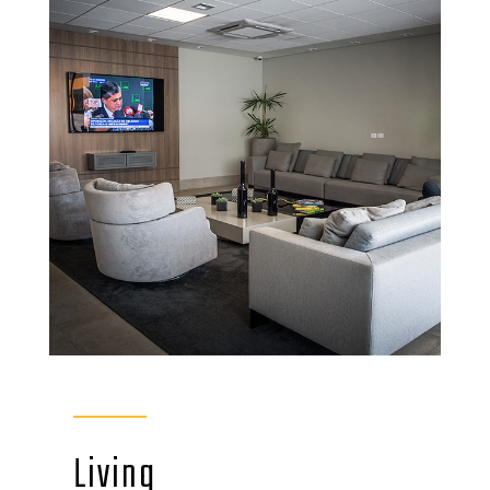
Living