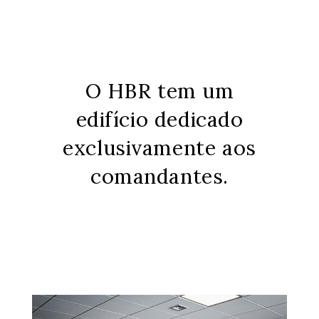
O HBR tem um
edifício dedicado
exclusivamente aos
comandantes.