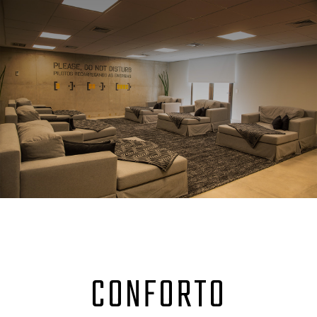
CONFORTO