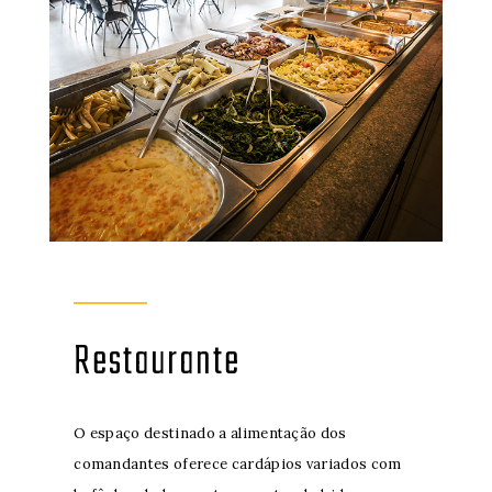
Restaurante
O espaço destinado a alimentação dos
comandantes oferece cardápios variados com