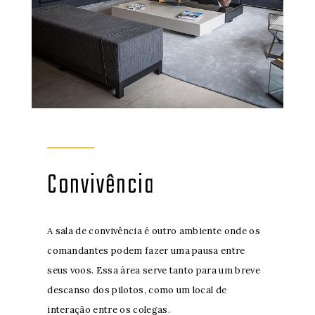
Convivência
A sala de convivência é outro ambiente onde os
comandantes podem fazer uma pausa entre
seus voos. Essa área serve tanto para um breve
descanso dos pilotos, como um local de
interação entre os colegas.