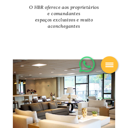
O HBR oferece aos proprietários
e comandantes
espaços exclusivos e muito
aconchegantes