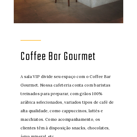
Coffee Bar Gourmet
A sala VIP divide seu espaço com o Coffee Bar
Gourmet. Nossa cafeteria conta com baristas
treinados para preparar, com grãos 100%
arábica selecionados, variados tipos de café de
alta qualidade, como cappuccinos, lattés e
macchiatos. Como acompanhamento, os
clientes têm à disposição snacks, chocolates,
água mineral, etc.