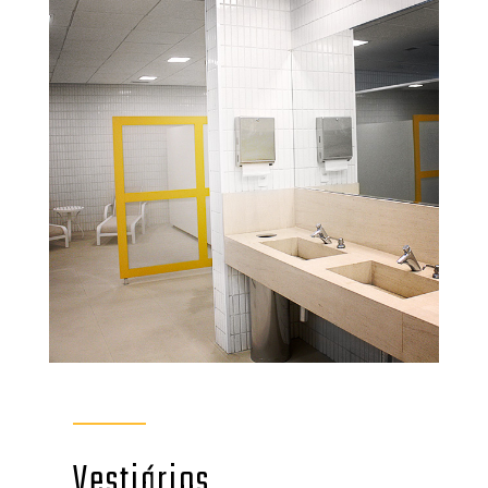
Vestiários