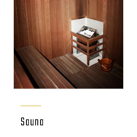
Sauna