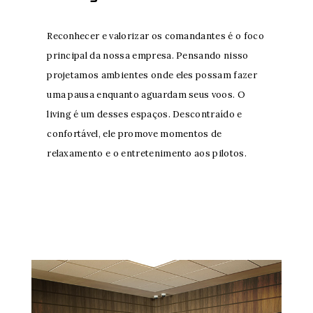
Reconhecer e valorizar os comandantes é o foco
principal da nossa empresa. Pensando nisso
projetamos ambientes onde eles possam fazer
uma pausa enquanto aguardam seus voos. O
living é um desses espaços. Descontraído e
confortável, ele promove momentos de
relaxamento e o entretenimento aos pilotos.