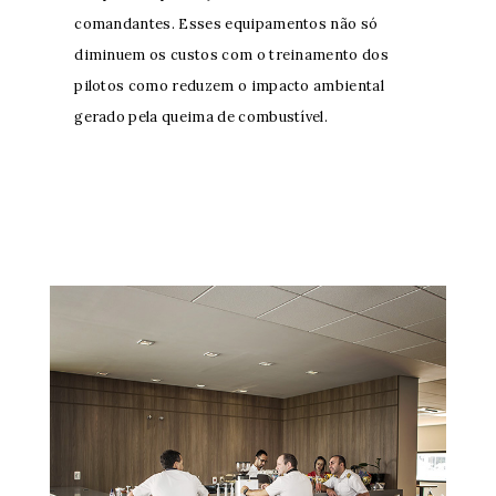
comandantes. Esses equipamentos não só
diminuem os custos com o treinamento dos
pilotos como reduzem o impacto ambiental
gerado pela queima de combustível.